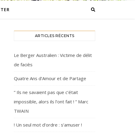
CTER
ARTICLES RÉCENTS
Le Berger Australien : Victime de délit
de faciès
Quatre Ans d’Amour et de Partage
” Ils ne savaient pas que c’était
impossible, alors ils l’ont fait ! ” Marc
TWAIN
! Un seul mot d’ordre : s’amuser !