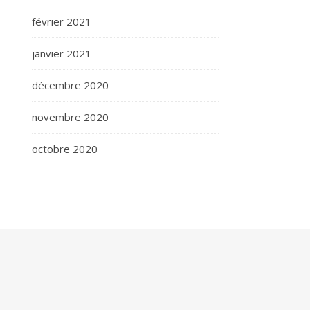
février 2021
janvier 2021
décembre 2020
novembre 2020
octobre 2020