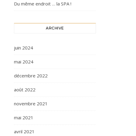
Du même endroit … la SPA !
ARCHIVE
juin 2024
mai 2024
décembre 2022
août 2022
novembre 2021
mai 2021
avril 2021