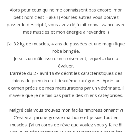
Alors pour ceux qui ne me connaissent pas encore, mon
petit nom c’est Haka ! (Pour les autres vous pouvez
passer le descriptif, vous avez déjà fait connaissance avec
mes muscles et mon énergie à revendre !)
J’ai 32 kg de muscles, 4 ans de passées et une magnifique
robe bringée.
Je suis un mâle issu d’un croisement, lequel… dure à
évaluer.
L’arrêté du 27 avril 1999 décrit les caractéristiques des
chiens de première et deuxième catégories. Après un
examen précis de mes mensurations par un vétérinaire, il
s’avère que je ne fais pas partie des chiens catégorisés.
Malgré cela vous trouvez mon faciès “impressionnant” ?!
C’est vrai j’ai une grosse mâchoire et je suis tout en
muscles. J’ai un corps de rêve que voulez vous y faire !!!