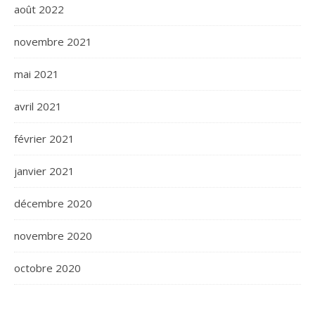
août 2022
novembre 2021
mai 2021
avril 2021
février 2021
janvier 2021
décembre 2020
novembre 2020
octobre 2020