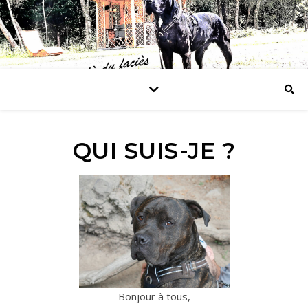
QUI SUIS-JE ?
Bonjour à tous,