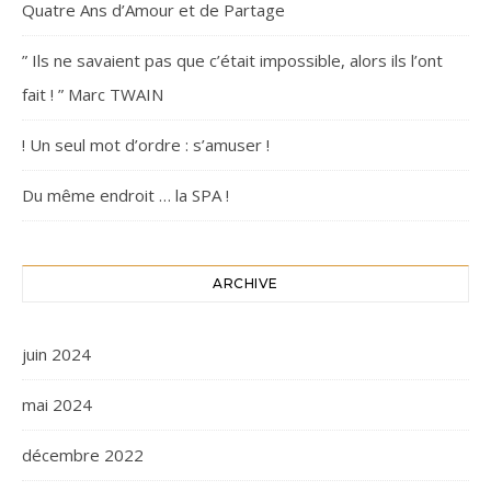
Quatre Ans d’Amour et de Partage
” Ils ne savaient pas que c’était impossible, alors ils l’ont
fait ! ” Marc TWAIN
! Un seul mot d’ordre : s’amuser !
Du même endroit … la SPA !
ARCHIVE
juin 2024
mai 2024
décembre 2022