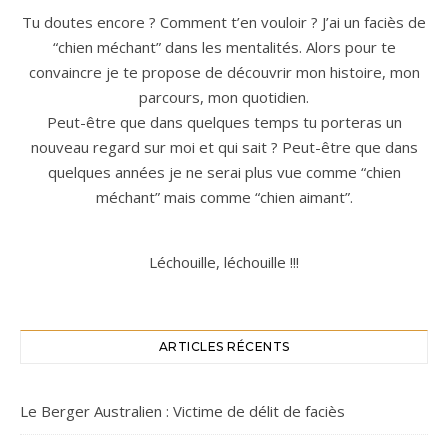
Tu doutes encore ? Comment t’en vouloir ? J’ai un faciès de
“chien méchant” dans les mentalités. Alors pour te
convaincre je te propose de découvrir mon histoire, mon
parcours, mon quotidien.
Peut-être que dans quelques temps tu porteras un
nouveau regard sur moi et qui sait ? Peut-être que dans
quelques années je ne serai plus vue comme “chien
méchant” mais comme “chien aimant”.
Léchouille, léchouille !!!
ARTICLES RÉCENTS
Le Berger Australien : Victime de délit de faciès