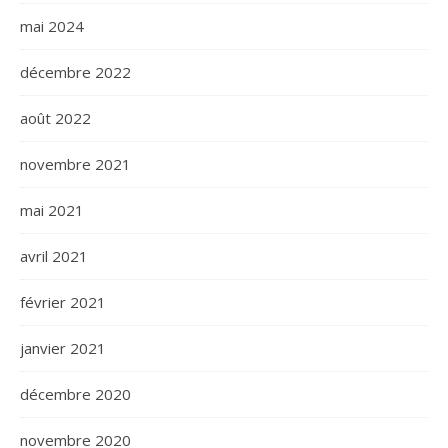
mai 2024
décembre 2022
août 2022
novembre 2021
mai 2021
avril 2021
février 2021
janvier 2021
décembre 2020
novembre 2020