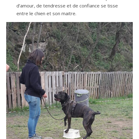
d’amour, de tendresse et de confiance se tisse
entre le chien et son maitre.