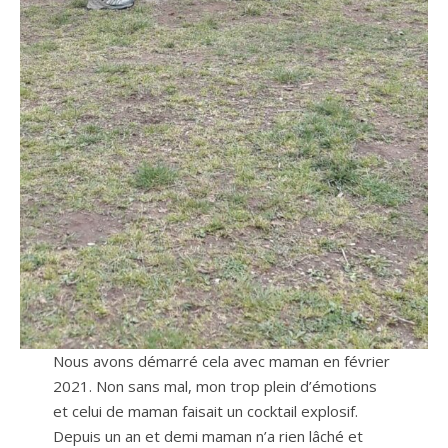
Nous avons démarré cela avec maman en février
2021. Non sans mal, mon trop plein d’émotions
et celui de maman faisait un cocktail explosif.
Depuis un an et demi maman n’a rien lâché et