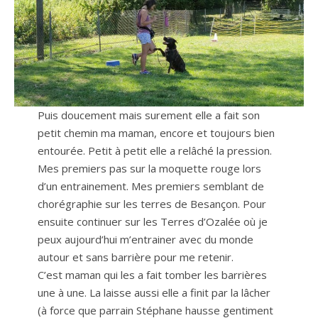
Puis doucement mais surement elle a fait son
petit chemin ma maman, encore et toujours bien
entourée. Petit à petit elle a relâché la pression.
Mes premiers pas sur la moquette rouge lors
d’un entrainement. Mes premiers semblant de
chorégraphie sur les terres de Besançon. Pour
ensuite continuer sur les Terres d’Ozalée où je
peux aujourd’hui m’entrainer avec du monde
autour et sans barrière pour me retenir.
C’est maman qui les a fait tomber les barrières
une à une. La laisse aussi elle a finit par la lâcher
(à force que parrain Stéphane hausse gentiment