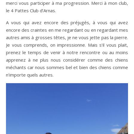
merci vous participer à ma progression. Merci à mon club,
le 4 Pattes Club d’Arnas.
A vous qui avez encore des préjugés, à vous qui avez
encore des craintes en me regardant ou en regardant mes
autres amis à grosses têtes, je ne vous jette pas la pierre.
Je vous comprends, on impressionne. Mais s’il vous plait,
prenez le temps de venir à notre rencontre ou au moins
apprenez à ne plus nous considérer comme des chiens
méchants car nous sommes bel et bien des chiens comme
n’importe quels autres.