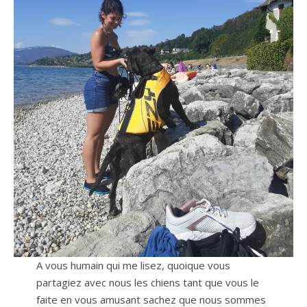
A vous humain qui me lisez, quoique vous
partagiez avec nous les chiens tant que vous le
faite en vous amusant sachez que nous sommes