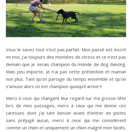
Vous le savez tout n’est pas parfait. Mon passé est inscrit
en moi, j’ai toujours des montées de stress et ce n’est pas
demain que je serais champion du monde de dog dancing.
Mais peu importe, je n’ai pas cette prétention et maman
non plus. Tant qu’on partage du temps ensemble et qu’on
s’amuse alors on est champion quoiqu’il arrive !!
Merci à ceux qui changent leur regard sur ma grosse tête
lors de mes passages, merci à ceux qui me donne ces
caresses dont j’ai tant besoin avant d’entrer en pistes
sans préjugé aucun, merci à ceux qui me considèrent
comme un chien et uniquement un chien malgré mon faciès,