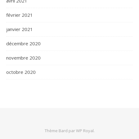
avril 2021
février 2021
janvier 2021
décembre 2020
novembre 2020
octobre 2020
Thème Bard par
WP Royal
.