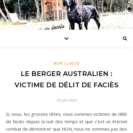
NON CLASSÉ
LE BERGER AUSTRALIEN :
VICTIME DE DÉLIT DE FACIÈS
25 juin 2024
Si, nous, les grosses têtes, nous sommes victimes de délit
de faciès depuis la nuit des temps et que c’est un éternel
combat de démontrer que NON, nous ne sommes pas des