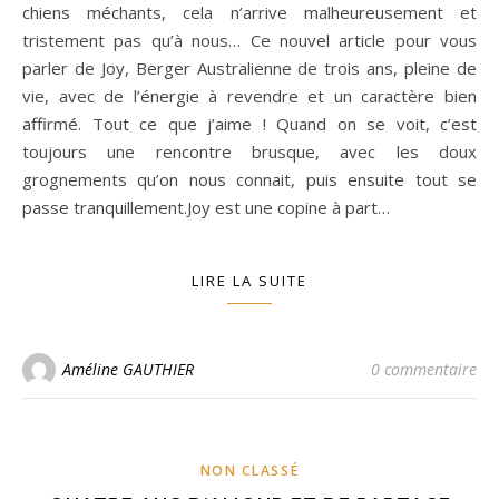
chiens méchants, cela n’arrive malheureusement et
tristement pas qu’à nous… Ce nouvel article pour vous
parler de Joy, Berger Australienne de trois ans, pleine de
vie, avec de l’énergie à revendre et un caractère bien
affirmé. Tout ce que j’aime ! Quand on se voit, c’est
toujours une rencontre brusque, avec les doux
grognements qu’on nous connait, puis ensuite tout se
passe tranquillement.Joy est une copine à part…
LIRE LA SUITE
Améline GAUTHIER
0 commentaire
NON CLASSÉ