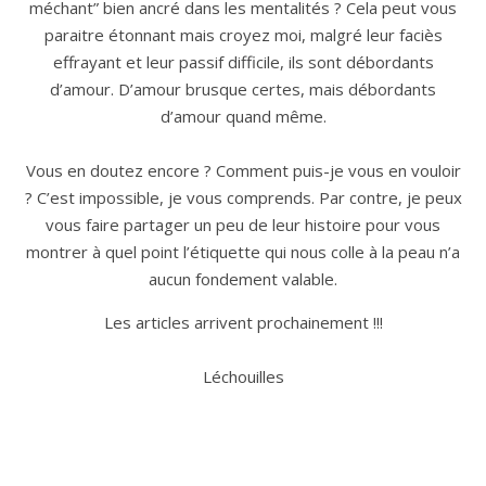
méchant” bien ancré dans les mentalités ? Cela peut vous
paraitre étonnant mais croyez moi, malgré leur faciès
effrayant et leur passif difficile, ils sont débordants
d’amour. D’amour brusque certes, mais débordants
d’amour quand même.
Vous en doutez encore ? Comment puis-je vous en vouloir
? C’est impossible, je vous comprends. Par contre, je peux
vous faire partager un peu de leur histoire pour vous
montrer à quel point l’étiquette qui nous colle à la peau n’a
aucun fondement valable.
Les articles arrivent prochainement !!!
Léchouilles