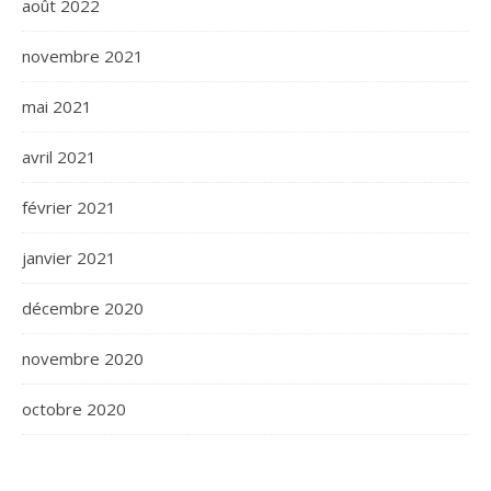
août 2022
novembre 2021
mai 2021
avril 2021
février 2021
janvier 2021
décembre 2020
novembre 2020
octobre 2020