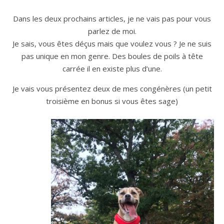
Dans les deux prochains articles, je ne vais pas pour vous
parlez de moi.
Je sais, vous êtes déçus mais que voulez vous ? Je ne suis
pas unique en mon genre. Des boules de poils à tête
carrée il en existe plus d’une.
Je vais vous présentez deux de mes congénères (un petit
troisième en bonus si vous êtes sage)