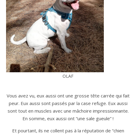
OLAF
Vous avez vu, eux aussi ont une grosse tête carrée qui fait
peur. Eux aussi sont passés par la case refuge. Eux aussi
sont tout en muscles avec une mâchoire impressionnante.
En somme, eux aussi ont “une sale gueule” !
Et pourtant, ils ne collent pas à la réputation de “chien