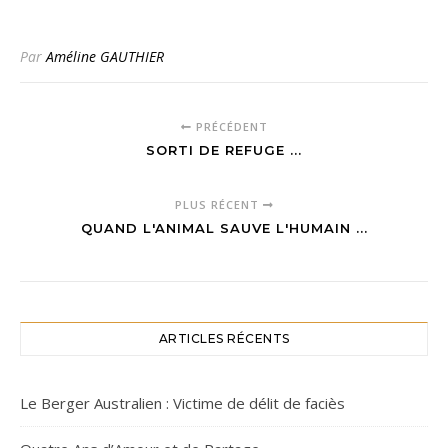
Par
Améline GAUTHIER
PRÉCÉDENT
SORTI DE REFUGE ...
PLUS RÉCENT
QUAND L'ANIMAL SAUVE L'HUMAIN ...
ARTICLES RÉCENTS
Le Berger Australien : Victime de délit de faciès