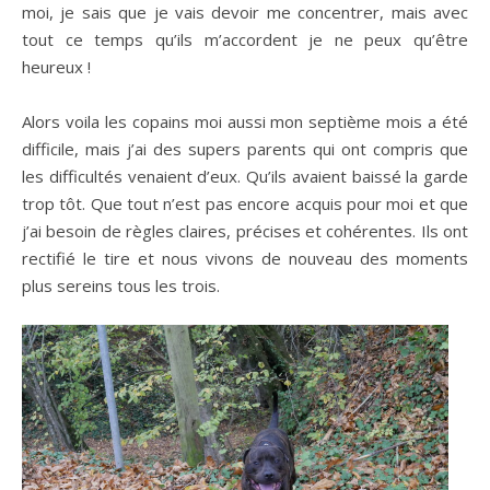
moi, je sais que je vais devoir me concentrer, mais avec
tout ce temps qu’ils m’accordent je ne peux qu’être
heureux !
Alors voila les copains moi aussi mon septième mois a été
difficile, mais j’ai des supers parents qui ont compris que
les difficultés venaient d’eux. Qu’ils avaient baissé la garde
trop tôt. Que tout n’est pas encore acquis pour moi et que
j’ai besoin de règles claires, précises et cohérentes. Ils ont
rectifié le tire et nous vivons de nouveau des moments
plus sereins tous les trois.