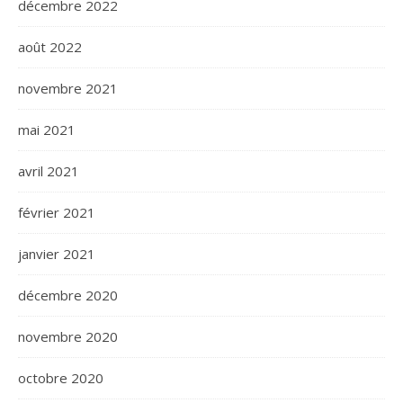
décembre 2022
août 2022
novembre 2021
mai 2021
avril 2021
février 2021
janvier 2021
décembre 2020
novembre 2020
octobre 2020