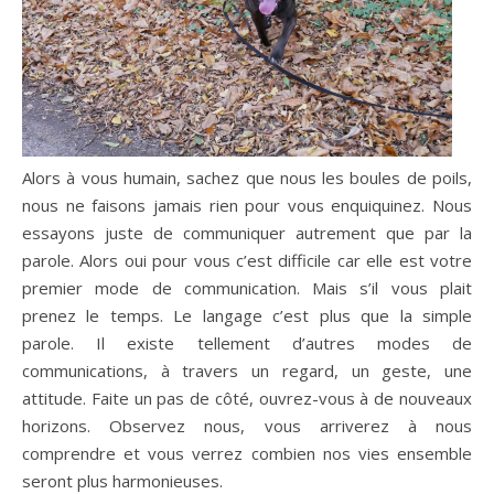
Alors à vous humain, sachez que nous les boules de poils,
nous ne faisons jamais rien pour vous enquiquinez. Nous
essayons juste de communiquer autrement que par la
parole. Alors oui pour vous c’est difficile car elle est votre
premier mode de communication. Mais s’il vous plait
prenez le temps. Le langage c’est plus que la simple
parole. Il existe tellement d’autres modes de
communications, à travers un regard, un geste, une
attitude. Faite un pas de côté, ouvrez-vous à de nouveaux
horizons. Observez nous, vous arriverez à nous
comprendre et vous verrez combien nos vies ensemble
seront plus harmonieuses.