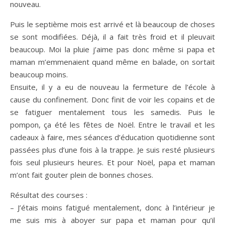
nouveau.
Puis le septième mois est arrivé et là beaucoup de choses
se sont modifiées. Déjà, il a fait très froid et il pleuvait
beaucoup. Moi la pluie j’aime pas donc même si papa et
maman m’emmenaient quand même en balade, on sortait
beaucoup moins.
Ensuite, il y a eu de nouveau la fermeture de l’école à
cause du confinement. Donc finit de voir les copains et de
se fatiguer mentalement tous les samedis. Puis le
pompon, ça été les fêtes de Noël. Entre le travail et les
cadeaux à faire, mes séances d’éducation quotidienne sont
passées plus d’une fois à la trappe. Je suis resté plusieurs
fois seul plusieurs heures. Et pour Noël, papa et maman
m’ont fait gouter plein de bonnes choses.
Résultat des courses :
– J’étais moins fatigué mentalement, donc à l’intérieur je
me suis mis à aboyer sur papa et maman pour qu’il