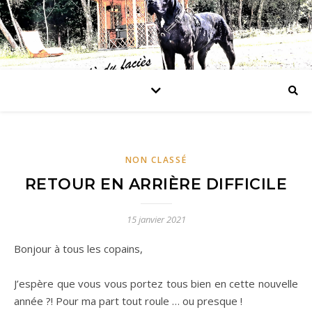
NON CLASSÉ
RETOUR EN ARRIÈRE DIFFICILE
15 janvier 2021
Bonjour à tous les copains,
J’espère que vous vous portez tous bien en cette nouvelle
année ?! Pour ma part tout roule … ou presque !