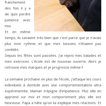
franchement
des fois il y a
de quoi perdre
patience avec
moi.
Et en même
temps, ils savaient très bien que c’est parce que je n’avais
plus mon rythme et que mes besoins n’étaient pas
comblés.
Depuis les fêtes sont passées. J’ai repris mes balades et
mes exercices. L’école est de nouveau ouverte. Alors je
retrouve mes marques et je progresse même !!
La semaine prochaine en plus de l’école, j’attaque les cours
individuels à domicile avec une comportementaliste ultra
expérimentée. Maman trépigne d’impatience. Plus elle en
apprend sur moi et mon comportement plus elle est
heureuse. Papa a hâte qu’on lui explique mes réactions. Et